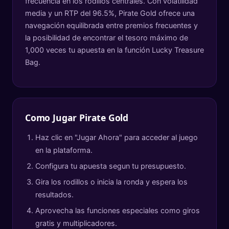
frecuencia en los rodillos centrales. Con volatilidad
media y un RTP del 96.5%, Pirate Gold ofrece una
navegación equilibrada entre premios frecuentes y
la posibilidad de encontrar el tesoro máximo de
1,000 veces tu apuesta en la función Lucky Treasure
Bag.
Como Jugar
Pirate Gold
Haz clic en "Jugar Ahora" para acceder al juego
en la plataforma.
Configura tu apuesta segun tu presupuesto.
Gira los rodillos o inicia la ronda y espera los
resultados.
Aprovecha las funciones especiales como giros
gratis y multiplicadores.