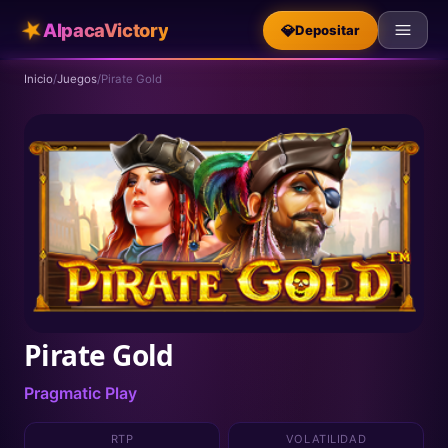
★
AlpacaVictory
💎
Depositar
Inicio
/
Juegos
/
Pirate Gold
Pirate Gold
Pragmatic Play
RTP
VOLATILIDAD