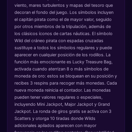
viento, mares turbulentos y mapas del tesoro que
decoran el fondo del juego. Los símbolos incluyen
el capitán pirata como el de mayor valor, seguido
por otros miembros de la tripulación, además de
los clásicos íconos de cartas náuticas. El símbolo
Wild del cráneo pirata con espadas cruzadas
sustituye a todos los símbolos regulares y puede
aparecer en cualquier posición de los rodillos. La
función más emocionante es Lucky Treasure Bag,
activada cuando aterrizan 8 o más símbolos de
moneda de oro: estos se bloquean en su posición y
recibes 3 respins para recoger más monedas. Cada
nueva moneda reinicia el contador. Las monedas
pueden tener valores regulares o especiales,
incluyendo Mini Jackpot, Major Jackpot y Grand
Jackpot. La ronda de giros gratis se activa con 3
Scatters y otorga 10 tiradas donde Wilds
adicionales apilados aparecen con mayor