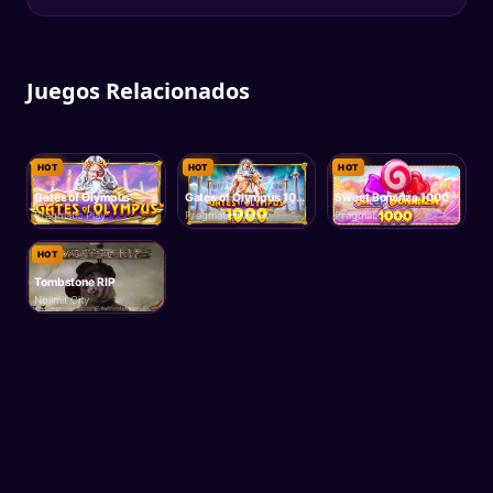
Juegos Relacionados
HOT
HOT
HOT
Gates of Olympus
Gates of Olympus 1000
Sweet Bonanza 1000
Pragmatic Play
Pragmatic Play
Pragmatic Play
HOT
Tombstone RIP
Nolimit City