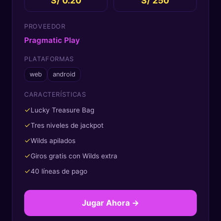
S/ 0.20
S/ 250
PROVEEDOR
Pragmatic Play
PLATAFORMAS
web
android
CARACTERÍSTICAS
✓
Lucky Treasure Bag
✓
Tres niveles de jackpot
✓
Wilds apilados
✓
Giros gratis con Wilds extra
✓
40 líneas de pago
Jugar Ahora →