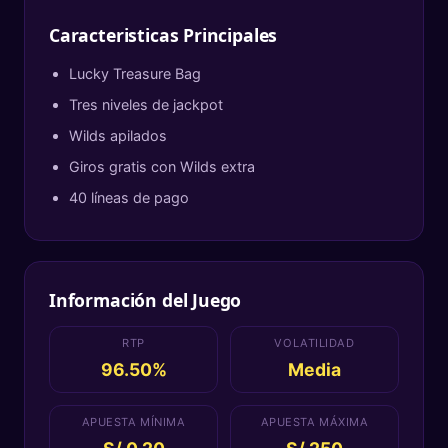
Caracteristicas Principales
Lucky Treasure Bag
Tres niveles de jackpot
Wilds apilados
Giros gratis con Wilds extra
40 líneas de pago
Información del Juego
RTP
VOLATILIDAD
96.50%
Media
APUESTA MÍNIMA
APUESTA MÁXIMA