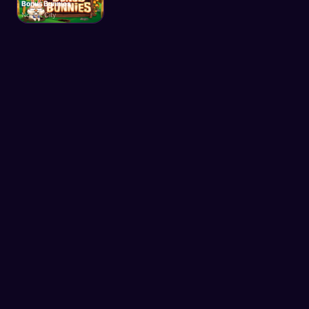
Bonus Bunnies
Nolimit City