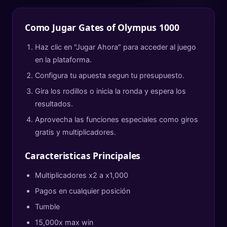
Como Jugar
Gates of Olympus 1000
Haz clic en "Jugar Ahora" para acceder al juego
en la plataforma.
Configura tu apuesta segun tu presupuesto.
Gira los rodillos o inicia la ronda y espera los
resultados.
Aprovecha las funciones especiales como giros
gratis y multiplicadores.
Caracteristicas Principales
Multiplicadores x2 a x1,000
Pagos en cualquier posición
Tumble
15,000x max win