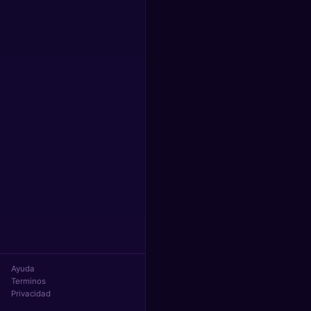
Ayuda
Terminos
Privacidad