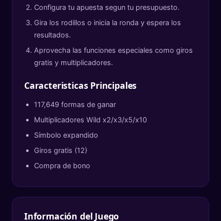
Configura tu apuesta segun tu presupuesto.
Gira los rodillos o inicia la ronda y espera los
resultados.
Aprovecha las funciones especiales como giros
gratis y multiplicadores.
Caracteristicas Principales
117,649 formas de ganar
Multiplicadores Wild x2/x3/x5/x10
Símbolo expandido
Giros gratis (12)
Compra de bono
Información del Juego