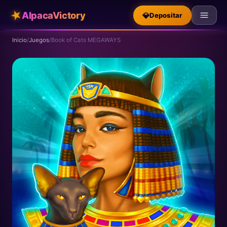
★
AlpacaVictory
💎
Depositar
Inicio
/
Juegos
/
Book of Cats MEGAWAYS