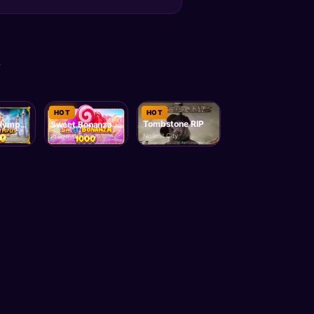
s
HOT
HOT
Tombstone RIP
Gates of Olympus 1000
Sweet Bonanza 1000
Nolimit City
y
Pragmatic Play