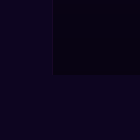
➤
LEGAL
Terminos y Condiciones
Politica de Privacidad