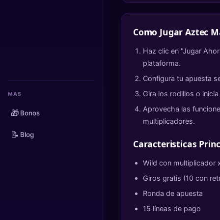
Como Jugar
Aztec M
Haz clic en "Jugar Ahor
plataforma.
Configura tu apuesta s
Gira los rodillos o inic
MAS
Aprovecha las funcione
🎁
Bonos
multiplicadores.
📝
Blog
Caracteristicas Prin
Wild con multiplicador 
Giros gratis (10 con ret
Ronda de apuesta
15 líneas de pago