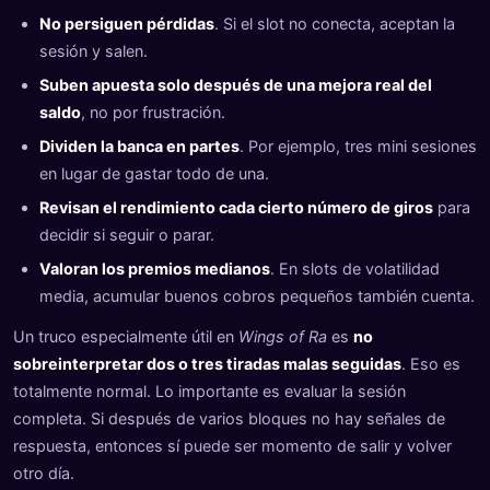
No persiguen pérdidas
. Si el slot no conecta, aceptan la
sesión y salen.
Suben apuesta solo después de una mejora real del
saldo
, no por frustración.
Dividen la banca en partes
. Por ejemplo, tres mini sesiones
en lugar de gastar todo de una.
Revisan el rendimiento cada cierto número de giros
para
decidir si seguir o parar.
Valoran los premios medianos
. En slots de volatilidad
media, acumular buenos cobros pequeños también cuenta.
Un truco especialmente útil en
Wings of Ra
es
no
sobreinterpretar dos o tres tiradas malas seguidas
. Eso es
totalmente normal. Lo importante es evaluar la sesión
completa. Si después de varios bloques no hay señales de
respuesta, entonces sí puede ser momento de salir y volver
otro día.