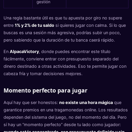
gestión
Una regla bastante útil es que tu apuesta por giro no supere
entre
1% y 2% de tu saldo
si quieres jugar con calma. Si lo que
buscas es una sesión más agresiva, podrías subir un poco,
pero sabiendo que la duración de tu banca caerá rápido.
En
AlpacaVictory
, donde puedes encontrar este título
fácilmente, conviene entrar con presupuesto separado del
dinero destinado a otras actividades. Eso te permite jugar con
cabeza fría y tomar decisiones mejores.
Momento perfecto para jugar
Aquí hay que ser honestos:
no existe una hora mágica
que
garantice premios en una tragamonedas online. Los resultados
dependen del sistema del juego, no del momento del día. Pero
sí hay un “momento perfecto” desde tu lado como jugador:
cuando estás concentrado, con presupuesto definido y sin