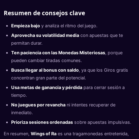
Resumen de consejos clave
Empieza bajo
y analiza el ritmo del juego.
Aprovecha su volatilidad media
con apuestas que te
permitan durar.
Ten paciencia con las Monedas Misteriosas
, porque
pueden cambiar tiradas comunes.
Busca llegar al bonus con saldo
, ya que los Giros gratis
concentran gran parte del potencial.
Usa metas de ganancia y pérdida
para cerrar sesión a
tiempo.
No juegues por revancha
ni intentes recuperar de
inmediato.
Prioriza sesiones ordenadas
sobre apuestas impulsivas.
En resumen,
Wings of Ra
es una tragamonedas entretenida,