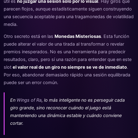
útil es
no juzgar una sesión solo por lo visual
. Hay giros que
parecen flojos, aunque estadísticamente siguen construyendo
una secuencia aceptable para una tragamonedas de volatilidad
media.
Otro secreto está en las
Monedas Misteriosas
. Esta función
puede alterar el valor de una tirada al transformar o revelar
premios inesperados. No es una herramienta para predecir
resultados, claro, pero sí una razón para entender que en este
slot
el valor real de un giro no siempre se ve de inmediato
.
Por eso, abandonar demasiado rápido una sesión equilibrada
puede ser un error común.
En
Wings of Ra
, lo más inteligente no es perseguir cada
giro grande, sino reconocer cuándo el juego está
manteniendo una dinámica estable y cuándo conviene
cortar.