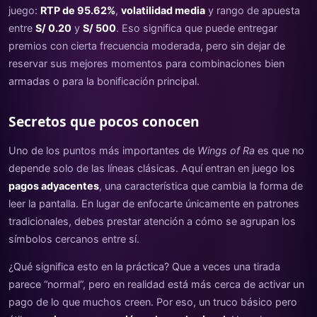
juego:
RTP de 95.62%
,
volatilidad media
y rango de apuesta
entre
S/ 0.20
y
S/ 500
. Eso significa que puede entregar
premios con cierta frecuencia moderada, pero sin dejar de
reservar sus mejores momentos para combinaciones bien
armadas o para la bonificación principal.
Secretos que pocos conocen
Uno de los puntos más importantes de
Wings of Ra
es que no
depende solo de las líneas clásicas. Aquí entran en juego los
pagos adyacentes
, una característica que cambia la forma de
leer la pantalla. En lugar de enfocarte únicamente en patrones
tradicionales, debes prestar atención a cómo se agrupan los
símbolos cercanos entre sí.
¿Qué significa esto en la práctica? Que a veces una tirada
parece “normal”, pero en realidad está más cerca de activar un
pago de lo que muchos creen. Por eso, un truco básico pero