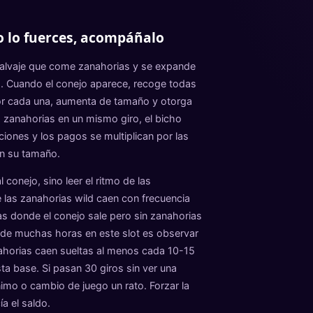
o lo fuerces, acompáñalo
o salvaje que come zanahorias y se expande
s. Cuando el conejo aparece, recoge todas
 por cada una, aumenta de tamaño y otorga
as zanahorias en un mismo giro, el bicho
iones y los pagos se multiplican por las
n su tamaño.
l conejo, sino leer el ritmo de las
las zanahorias wild caen con frecuencia
as donde el conejo sale pero sin zanahorias
 de muchas horas en este slot es observar
nahorias caen sueltas al menos cada 10-15
a base. Si pasan 30 giros sin ver una
nimo o cambio de juego un rato. Forzar la
ía el saldo.