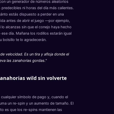
con un generador de números aleatorios
s predecibles ni horas del día más calientes.
uánto estás dispuesto a perder en una
dida antes de abrir el juego —por ejemplo,
i lo alcanzas sin que el conejo haya hecho
 ese día. Mañana los rodillos estarán igual
u bolsillo te lo agradecerán.
de velocidad. Es un tira y afloja donde el
eva las zanahorias gordas."
anahorias wild sin volverte
a cualquier símbolo de pago y, cuando el
suma un re-spin y un aumento de tamaño. El
to es que los re-spins mantienen las