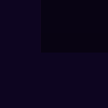
➤
LEGAL
Terminos y Condiciones
Politica de Privacidad
Juego Responsable