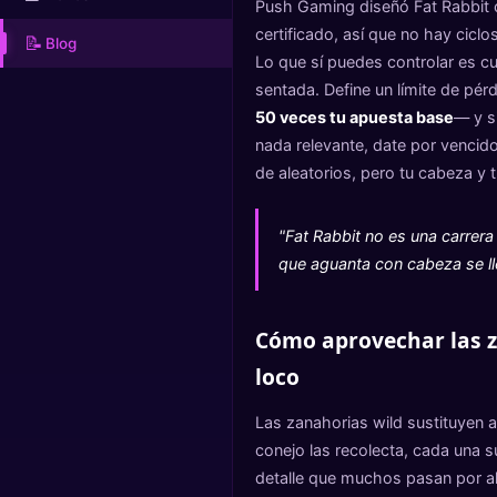
Push Gaming diseñó Fat Rabbit 
certificado, así que no hay ciclo
📝
Blog
Lo que sí puedes controlar es c
sentada. Define un límite de pér
50 veces tu apuesta base
— y s
nada relevante, date por vencido
de aleatorios, pero tu cabeza y t
"Fat Rabbit no es una carrera 
que aguanta con cabeza se ll
Cómo aprovechar las z
loco
Las zanahorias wild sustituyen 
conejo las recolecta, cada una 
detalle que muchos pasan por al