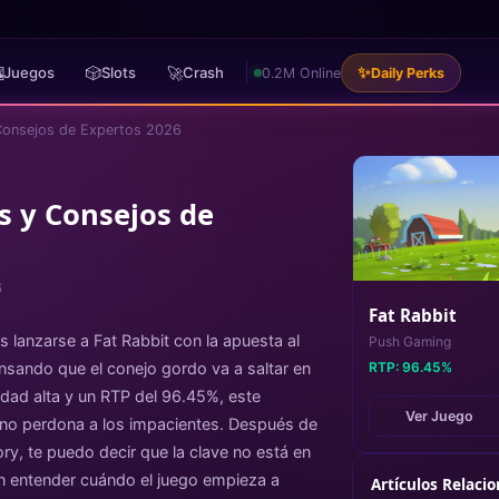

Juegos
🎲
Slots
🚀
Crash
✨
0.2M Online
Daily Perks
 Consejos de Expertos 2026
s y Consejos de
6
Fat Rabbit
 lanzarse a Fat Rabbit con la apuesta al
Push Gaming
nsando que el conejo gordo va a saltar en
RTP:
96.45
%
lidad alta y un RTP del 96.45%, este
Ver Juego
o perdona a los impacientes. Después de
y, te puedo decir que la clave no está en
en entender cuándo el juego empieza a
Artículos Relaci