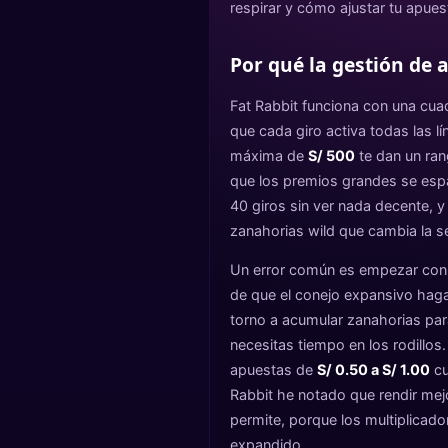
respirar y cómo ajustar tu apue
Por qué la gestión de 
Fat Rabbit funciona con una cuad
que cada giro activa todas las 
máxima de
S/ 500
te dan un rang
que los premios grandes se esp
40 giros sin ver nada decente, 
zanahorias wild que cambia la s
Un error común es empezar con 
de que el conejo expansivo haga
torno a acumular zanahorias para
necesitas tiempo en los rodillos
apuestas de
S/ 0.50 a S/ 1.00
cu
Rabbit he notado que rendir mej
permite, porque los multiplicado
expandido.