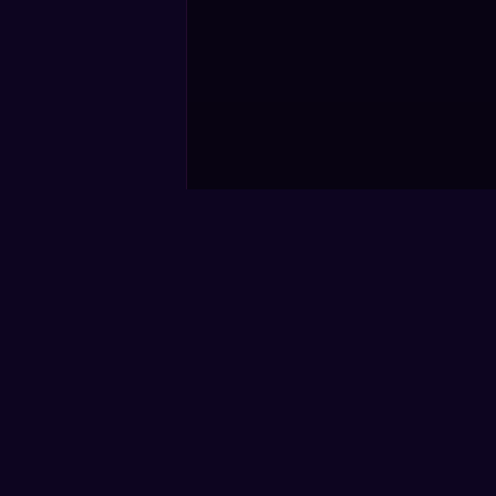
➤
LEGAL
Terminos y Condiciones
Politica de Privacidad
Juego Responsable
Contacto