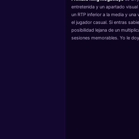
entretenida y un apartado visual
un RTP inferior a la media y una
el jugador casual. Si entras sab
posibilidad lejana de un multip
sesiones memorables. Yo le do