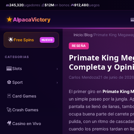
👥
💰
🎮
245,320
jugadores
|
$
12
M
en bonos
|
912,480
juegos
★
AlpacaVictory

Inicio
/
Blog
/
Primate King Megaway
🌟
Free Spins
NUEVO
RESEÑA
Primate King Me
CATEGORIAS
Completa y Opin
🎰
Slots
›
Carlos Mendoza
21 de junio de 2026
⚽
Sport
›
El primer giro en
Primate King 
🃏
Card Games
un simple paseo por la jungla. 
pantalla se llenó de lianas, tamb
🚀
Crash Games
ocupa buena parte del carrete pr
pulida, con un ritmo de cascad
🎥
Casino en Vivo
cuando los premios tardan en ll