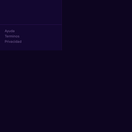
Ayuda
Terminos
Privacidad
JUEGOS
Todos los Juegos
Tragamonedas
Casino en Vivo
Crash Games
Jackpots