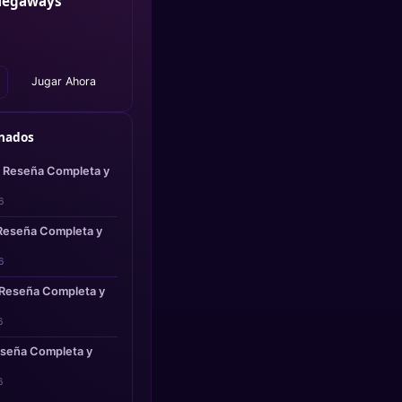
Megaways
Jugar Ahora
onados
: Reseña Completa y
6
 Reseña Completa y
6
 Reseña Completa y
6
seña Completa y
6