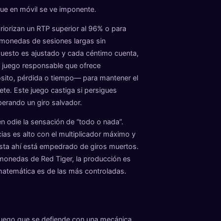
 que en móvil se ve imponente.
riorizan un RTP superior al 96% o para
monedas de sesiones largas sin
upuesto es ajustado y cada céntimo cuenta,
e juego responsable que ofrece
sito, pérdida o tiempo— para mantener el
iete. Este juego castiga si persigues
erando un giro salvador.
 odie la sensación de “todo o nada”.
cias es alto con el multiplicador máximo y
sta ahí está empedrado de giros muertos.
monedas de Red Tiger, la producción es
matemática es de las más controladas.
juego que se defiende con una mecánica