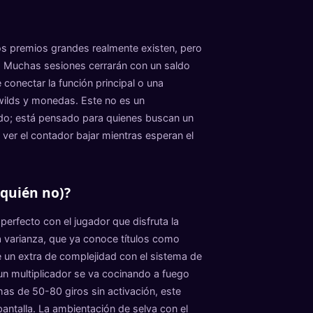
 los premios grandes realmente existen, pero
a. Muchas sesiones cerrarán con un saldo
e conectar la función principal o una
wilds y monedas. Este no es un
do; está pensado para quienes buscan un
 ver el contador bajar mientras esperan el
 quién no)?
perfecto con el jugador que disfruta la
 varianza, que ya conoce títulos como
e un extra de complejidad con el sistema de
n multiplicador se va cocinando a fuego
has de 50-80 giros sin activación, este
pantalla. La ambientación de selva con el