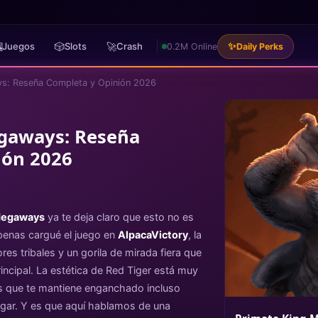

Juegos
🎲
Slots
🚀
Crash
✨
0.2M Online
Daily Perks
s: Reseña Completa y Opinión 2026
gaways: Reseña
ión 2026
Megaways
ya te deja claro que esto no es
Apenas cargué el juego en
AlpacaVictory
, la
ores tribales y un gorila de mirada fiera que
incipal. La estética de Red Tiger está muy
as que te mantiene enganchado incluso
egar. Y es que aquí hablamos de una