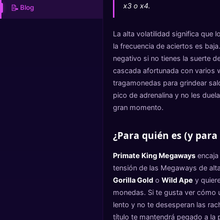
x3 o x4.
📝
Blog
La alta volatilidad significa que
la frecuencia de aciertos es baj
negativo si no tienes la suerte d
cascada afortunada con varios 
tragamonedas para grindear sal
pico de adrenalina y no les duela
gran momento.
¿Para quién es (y para
Primate King Megaways
encaja 
tensión de las Megaways de alta
Gorilla Gold
o
Wild Ape
y quier
monedas. Si te gusta ver cómo u
lento y no te desesperan las rac
título te mantendrá pegado a la 