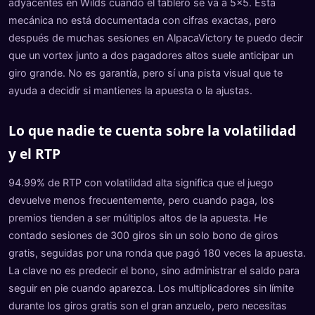
adyacentes en Wilds cuando el tablero se va a 5x5. Esta
mecánica no está documentada con cifras exactas, pero
después de muchas sesiones en AlpacaVictory te puedo decir
que un vortex junto a dos pagadores altos suele anticipar un
giro grande. No es garantía, pero sí una pista visual que te
ayuda a decidir si mantienes la apuesta o la ajustas.
Lo que nadie te cuenta sobre la volatilidad
y el RTP
94.99% de RTP con volatilidad alta significa que el juego
devuelve menos frecuentemente, pero cuando paga, los
premios tienden a ser múltiplos altos de la apuesta. He
contado sesiones de 300 giros sin un solo bono de giros
gratis, seguidas por una ronda que pagó 180 veces la apuesta.
La clave no es predecir el bono, sino administrar el saldo para
seguir en pie cuando aparezca. Los multiplicadores sin límite
durante los giros gratis son el gran anzuelo, pero necesitas