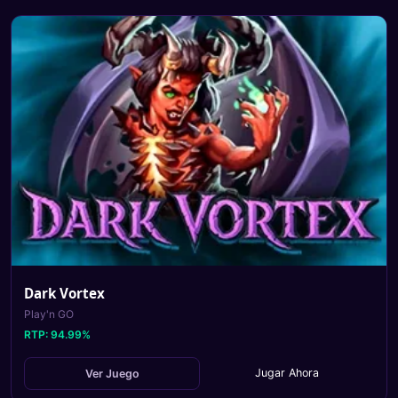
Dark Vortex
Play'n GO
RTP:
94.99
%
Jugar Ahora
Ver Juego